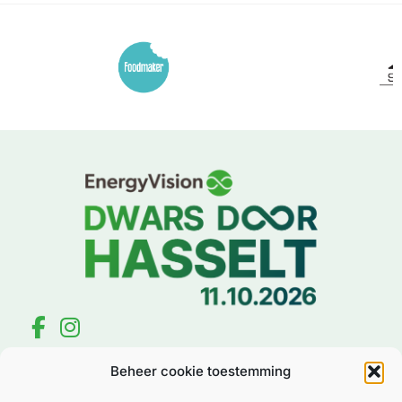
EnergyVision Dwars door Hasselt
Beheer cookie toestemming
Inschrijven
Praktische Informatie