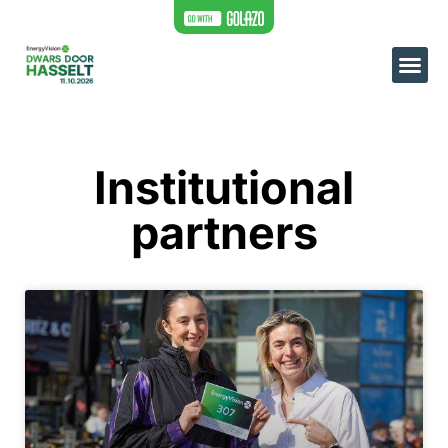
Institutional
partners