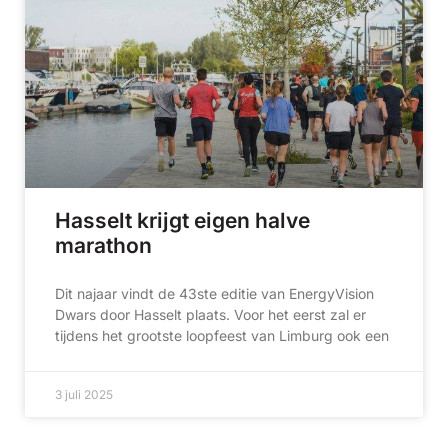
Hasselt krijgt eigen halve
marathon
Dit najaar vindt de 43ste editie van EnergyVision
Dwars door Hasselt plaats. Voor het eerst zal er
tijdens het grootste loopfeest van Limburg ook een
3 juli 2025