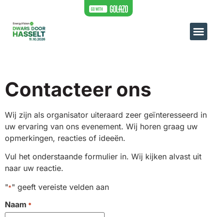
Contacteer ons
Wij zijn als organisator uiteraard zeer geïnteresseerd in
uw ervaring van ons evenement. Wij horen graag uw
opmerkingen, reacties of ideeën.
Vul het onderstaande formulier in. Wij kijken alvast uit
naar uw reactie.
"
" geeft vereiste velden aan
*
Naam
*