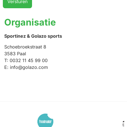
Organisatie
Sportinez & Golazo sports
Schoebroekstraat 8
3583 Paal
T: 0032 11 45 99 00
E: info@golazo.com