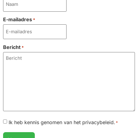
E-mailadres
*
Bericht
*
Toestemming
Ik heb kennis genomen van het privacybeleid.
*
*